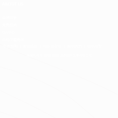
ABOUT US
品牌故事
免費諮詢
QA中心
合約下載專區
免責聲明
服務條款
隱私權政策
聯絡我們
網站導覽
版權所有 © 2016-2026 源美國際企業有限公司