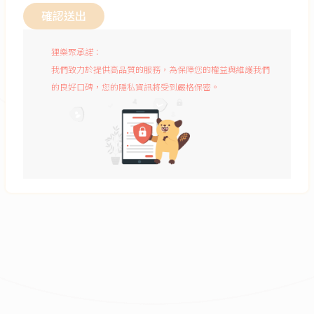
確認送出
狸樂聚承諾：
我們致力於提供高品質的服務，為保障您的權益與維護我們
的良好口碑，您的隱私資訊將受到嚴格保密。