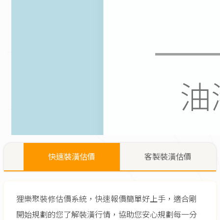
快速裝潢估價
客製裝潢估價
狸樂聚裝修估價系統，快速報價簡單好上手，適合剛
開始規劃的您了解裝潢行情，協助您安心規劃每一分