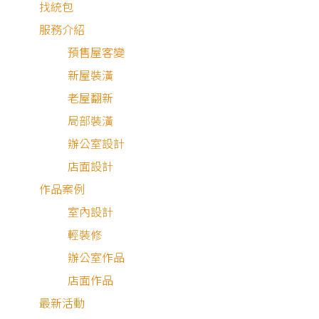
找統包
服務介紹
預售屋客變
新屋裝潢
老屋翻新
局部裝潢
辦公室設計
店面設計
作品案例
室內設計
輕裝修
辦公室作品
店面作品
最新活動