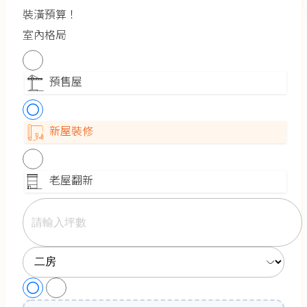
裝潢預算！
室內格局
預售屋
新屋裝修
老屋翻新