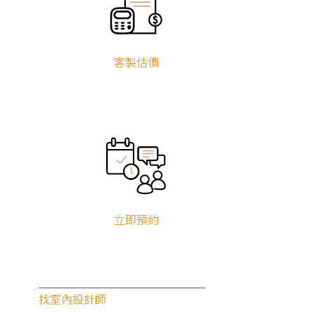
客製估價
立即預約
找室內設計師