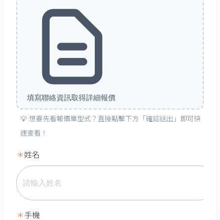
填寫聯絡資訊取得詳細報價
💡 想要先看報價單型式？直接點擊下方「確認送出」即可快
速查看！
姓名
手機