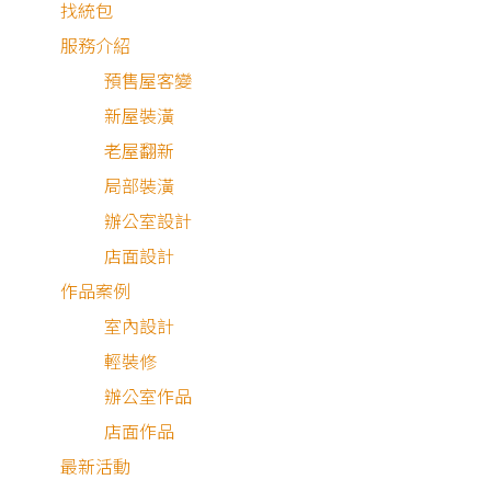
找統包
服務介紹
預售屋客變
新屋裝潢
老屋翻新
局部裝潢
辦公室設計
店面設計
作品案例
室內設計
輕裝修
辦公室作品
店面作品
最新活動