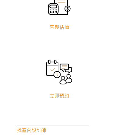
客製估價
立即預約
找室內設計師