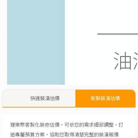
快速裝潢估價
客製裝潢估價
狸樂聚客製化裝修估價，可依您的需求細部調整，打
造專屬預算方案，協助您取得清楚完整的裝潢報價