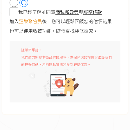
我已經了解並同意
隱私權政策
與
服務條款
加入
狸樂聚會員
後，您可以輕鬆回顧您的估價結果
也可以使用收藏功能，隨時查找裝修靈感。
狸樂聚承諾：
我們致力於提供高品質的服務，為保障您的權益與維護我們
的良好口碑，您的隱私資訊將受到嚴格保密。