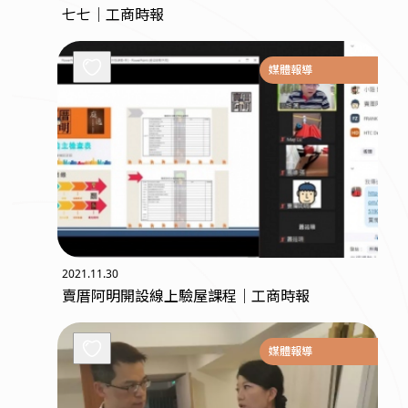
七七｜工商時報
媒體報導
2021.11.30
賣厝阿明開設線上驗屋課程｜工商時報
媒體報導