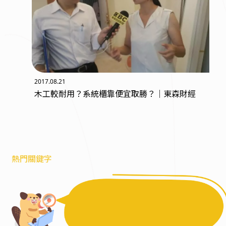
2017.08.21
木工較耐用？系統櫃靠便宜取勝？｜東森財經
熱門關鍵字