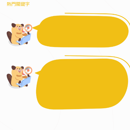
熱門關鍵字