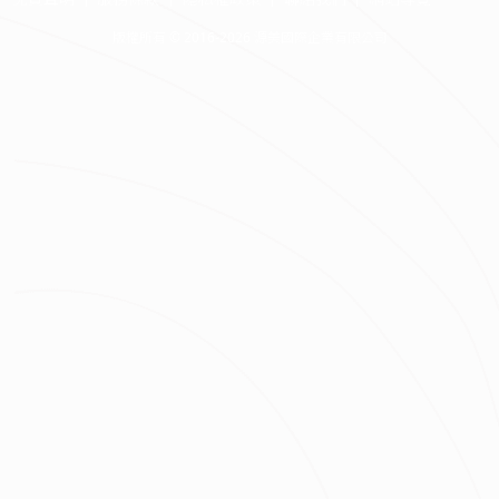
版權所有 © 2016-2026 源美國際企業有限公司