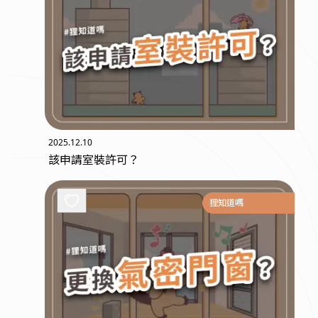
2025.12.10
該申請室裝許可？
狸知道嗎