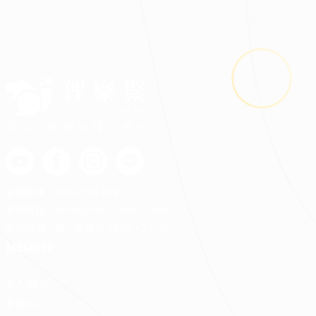
最安心的裝修媒合平台
客服專線：
0800-568-088
客服信箱：
serve@decorations.com
客服時間：週ㄧ至週日 09:00 - 21:00
MEMBER
登入/註冊
會員中心