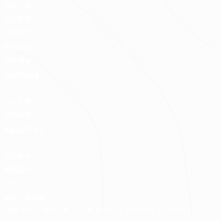
我的收藏
我的測驗
我的案件
我的合約
我的優惠
PARTNER
加入好狸
廠商專區
ABOUT US
品牌故事
免費諮詢
QA中心
合約下載專區
免責聲明
服務條款
隱私權政策
聯絡我們
網站導覽