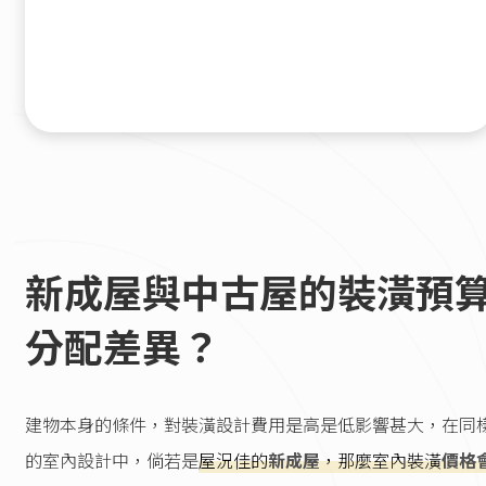
新成屋與中古屋的裝潢預
分配差異？
建物本身的條件，對裝潢設計費用是高是低影響甚大，在同
的室內設計中，倘若是
屋況佳的
新成屋
，那麼室內裝潢
價格