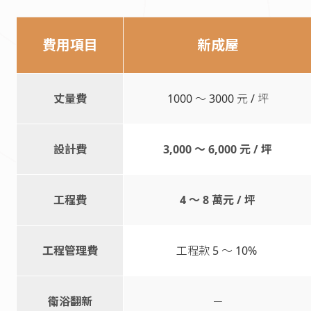
費用項目
新成屋
丈量費
1000 ～ 3000 元 / 坪
設計費
3,000 ～ 6,000 元 / 坪
工程費
4 ～ 8 萬元 / 坪
工程管理費
工程款 5 ～ 10%
衛浴翻新
－