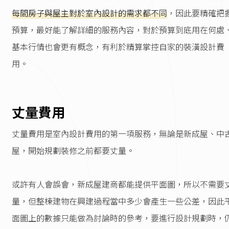
每間房子與屋主對於室內設計的需求都不同
，因此要精確把
預算，最好能了解詳細的服務內容，對於預算到底用在何處
基本行情也會更有概念，有利於精算掌控自家的裝潢設計費
用。
丈量費用
丈量費用是室內設計費用的第一項服務，無論是新成屋、中
屋，開始規劃裝修之前都要丈量。
或許有人會誤會，新成屋建商都能提供平面圖，所以不需要
量，但整棟建物在興建過程當中多少會產生一些公差，因此
面圖上的數據只能做為討論時的參考，要進行設計規劃時，