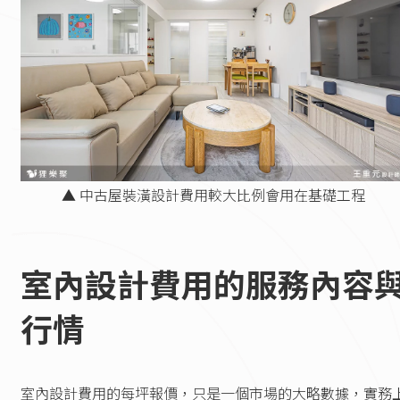
▲ 中古屋裝潢設計費用較大比例會用在基礎工程
室內設計費用的服務內容
行情
室內設計費用的每坪報價，只是一個市場的大略數據，實務