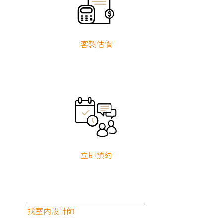
客製估價
立即預約
找室內設計師