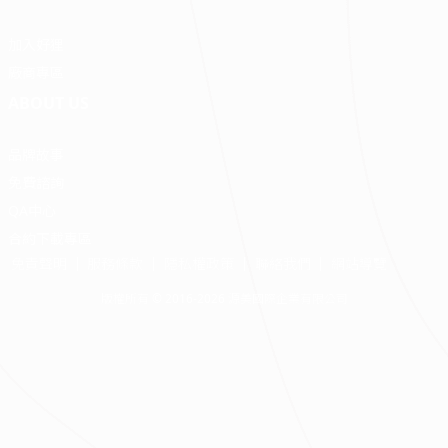
加入好狸
廠商專區
ABOUT US
品牌故事
免費諮詢
QA中心
合約下載專區
免責聲明
服務條款
隱私權政策
聯絡我們
網站導覽
版權所有 © 2016-2026 源美國際企業有限公司