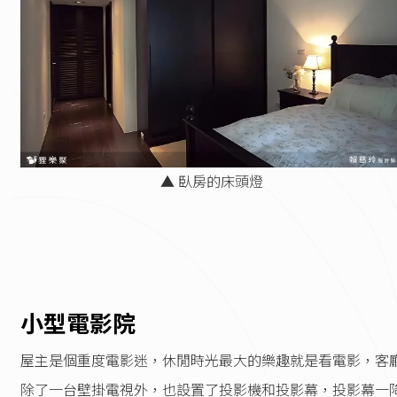
▲ 臥房的床頭燈
小型電影院
屋主是個重度電影迷，休閒時光最大的樂趣就是看電影，客
除了一台壁掛電視外，也設置了投影機和投影幕，投影幕一