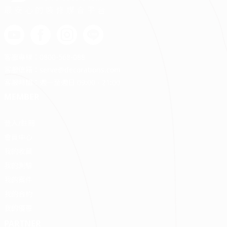
最安心的裝修媒合平台
客服專線：
0800-568-088
客服信箱：
serve@decorations.com
客服時間：週ㄧ至週日 09:00 - 21:00
MEMBER
登入/註冊
會員中心
我的收藏
我的測驗
我的案件
我的合約
我的優惠
PARTNER