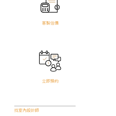
客製估價
立即預約
找室內設計師