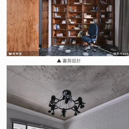
▲ 書房設計