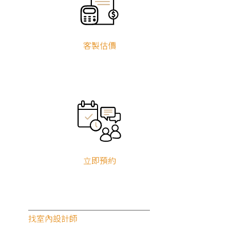
客製估價
立即預約
找室內設計師