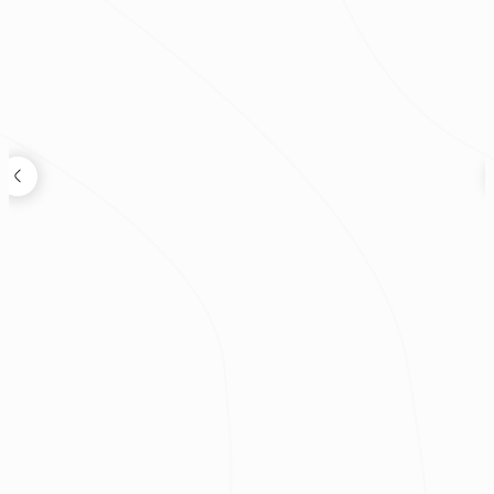
狸知道嗎
2026.08.04