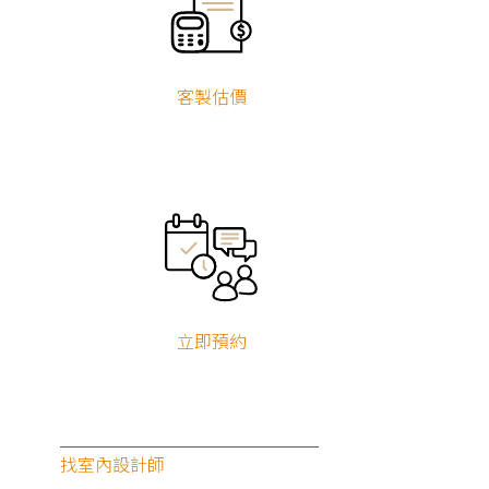
客製估價
立即預約
找室內設計師