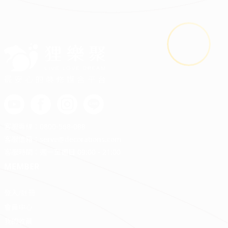
|
|
|
|
|
最安心的裝修媒合平台
客服專線：
0800-568-088
客服信箱：
serve@decorations.com
客服時間：週ㄧ至週日 09:00 - 21:00
MEMBER
登入/註冊
會員中心
我的收藏