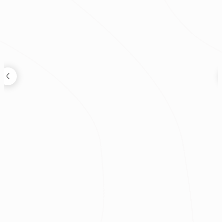
狸知道嗎
2026.08.04