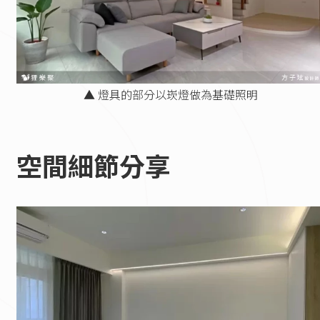
▲ 燈具的部分以崁燈做為基礎照明
空間細節分享