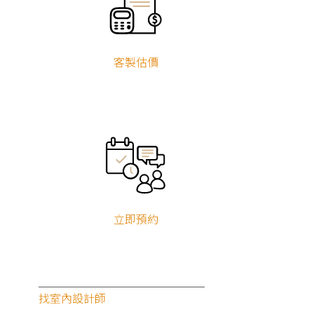
客製估價
立即預約
找室內設計師