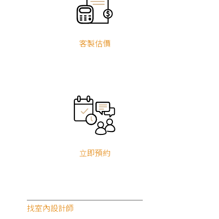
客製估價
立即預約
找室內設計師