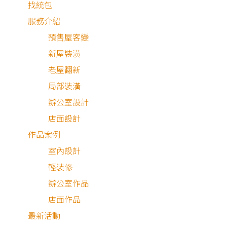
找統包
服務介紹
預售屋客變
新屋裝潢
老屋翻新
局部裝潢
辦公室設計
店面設計
作品案例
室內設計
輕裝修
辦公室作品
店面作品
最新活動