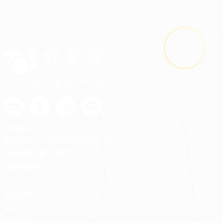
最安心的裝修媒合平台
客服專線：
0800-568-088
客服信箱：
serve@decorations.com
客服時間：週ㄧ至週日 09:00 - 21:00
MEMBER
登入/註冊
會員中心
我的收藏