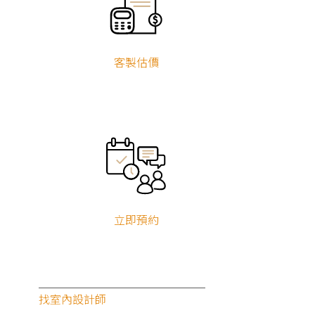
新屋設計
現代風
客製估價
立即預約
找室內設計師