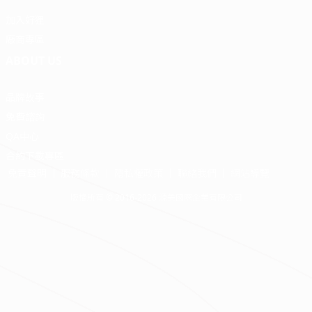
加入好狸
廠商專區
ABOUT US
品牌故事
免費諮詢
QA中心
合約下載專區
免責聲明
服務條款
隱私權政策
聯絡我們
網站導覽
版權所有 © 2016-2026 源美國際企業有限公司