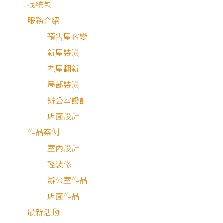
找統包
服務介紹
預售屋客變
新屋裝潢
老屋翻新
局部裝潢
辦公室設計
店面設計
作品案例
室內設計
輕裝修
新成屋
辦公室作品
店面作品
最新活動