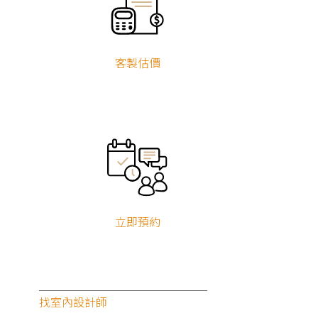
客製估價
立即預約
找室內設計師