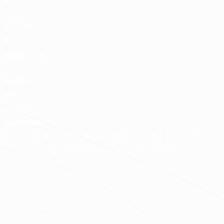
PARTNER
加入好狸
廠商專區
ABOUT US
品牌故事
免費諮詢
QA中心
合約下載專區
免責聲明
服務條款
隱私權政策
聯絡我們
網站導覽
版權所有 © 2016-2026 源美國際企業有限公司