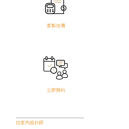
客製估價
立即預約
找室內設計師