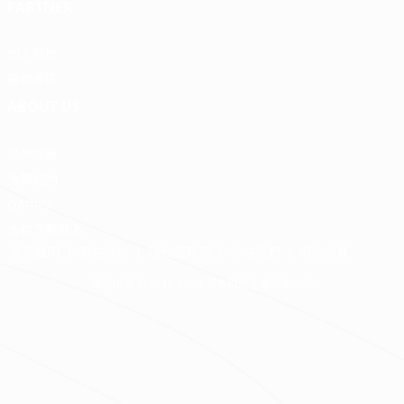
PARTNER
加入好狸
廠商專區
ABOUT US
品牌故事
免費諮詢
QA中心
合約下載專區
免責聲明
服務條款
隱私權政策
聯絡我們
網站導覽
版權所有 © 2016-2026 源美國際企業有限公司