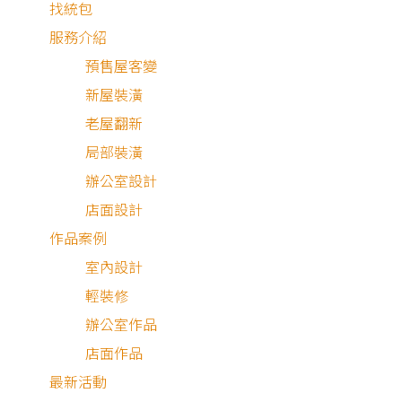
找統包
服務介紹
預售屋客變
新屋裝潢
老屋翻新
局部裝潢
辦公室設計
店面設計
作品案例
室內設計
輕裝修
辦公室作品
新成屋
店面作品
最新活動