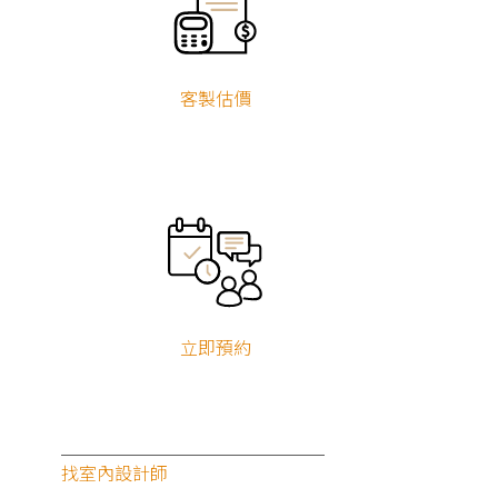
客製估價
立即預約
找室內設計師