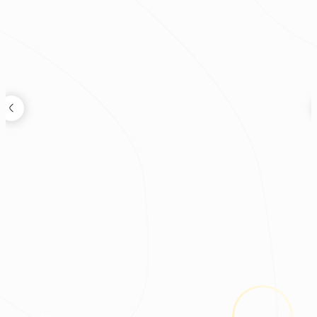
裝修新知
2026.08.03