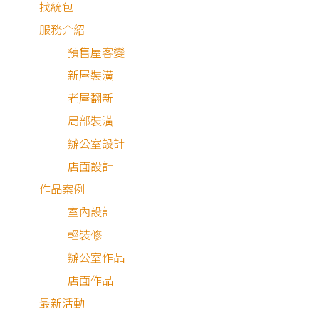
找統包
服務介紹
預售屋客變
新屋裝潢
老屋翻新
局部裝潢
辦公室設計
店面設計
作品案例
室內設計
輕裝修
辦公室作品
新成屋
店面作品
最新活動