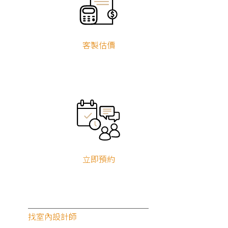
客製估價
立即預約
找室內設計師