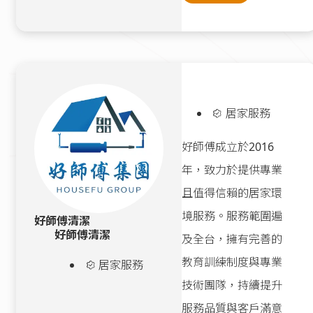
居家服務
好師傅成立於2016
年，致力於提供專業
且值得信賴的居家環
境服務。服務範圍遍
好師傅清潔
好師傅清潔
及全台，擁有完善的
教育訓練制度與專業
居家服務
技術團隊，持續提升
服務品質與客戶滿意