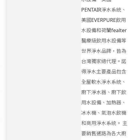
PENTAIR淨水系統、
美國EVERPURE飲用
水設備和荷蘭fealter
醫療級飲用水設備等
世界淨水品牌，皆為
台灣獨家總代理。諾
得淨水主要產品包含
全屋軟水淨水系統、
廚下淨水器、廚下飲
用水設備、加熱器、
冰水機、氣泡水飲機
和商用淨水系統。 主
要銷售通路為各大廚