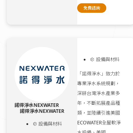
免費諮詢
設備與材料
「諾得淨水」致力於
專業淨水系統規劃，
深耕台灣淨水產業多
年，不斷拓展產品種
諾得淨水NEXWATER
諾得淨水NEXWATER
類，並陸續引進美國
ECOWATER全屋軟淨
設備與材料
水設備、美國