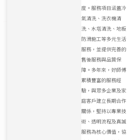
度。服務項目涵蓋冷
氣清洗、洗衣機清
洗、水塔清洗、地板
防滑施工等多元生活
服務，並提供完善的
售後服務與品質保
障。多年來，好師傅
累積豐富的服務經
驗，與眾多企業及家
庭客戶建立長期合作
關係，堅持以專業技
術、透明流程及真誠
服務為核心價值，協