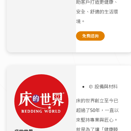
助客戶打造更健康、
安全、舒適的生活環
境。
免費諮詢
設備與材料
床的世界創立至今已
超過了50年，一直以
來堅持專業與匠心。
就是為了讓「健康睡