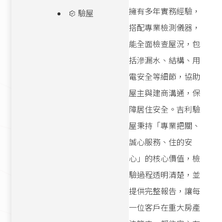
擁有多年實務經驗，
驗屋
搭配專業檢測儀器，
能全面檢查屋況，包
括滲漏水、結構、用
電安全等細節，協助
屋主與建商溝通，保
障居住安全。吉利驗
屋秉持「專業把關、
誠心服務、住的安
心」的核心價值，檢
驗過程透明清楚，並
提供完整報告，讓每
一位客戶在重大房產