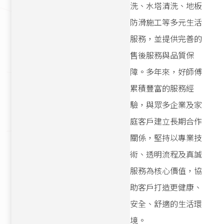
洗、水塔清洗、地板
防滑施工等多元生活
服務，並提供完善的
售後服務與品質保
障。多年來，好師傅
累積豐富的服務經
驗，與眾多企業及家
庭客戶建立長期合作
關係，堅持以專業技
術、透明流程及真誠
服務為核心價值，協
助客戶打造更健康、
安全、舒適的生活環
境。