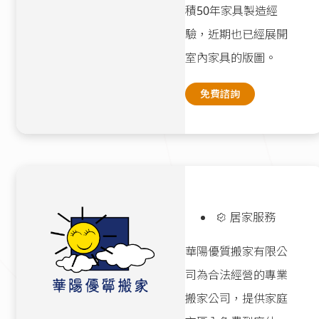
積50年家具製造經
驗，近期也已經展開
室內家具的版圖。
免費諮詢
居家服務
華陽優質搬家有限公
司為合法經營的專業
搬家公司，提供家庭