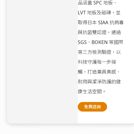
品涵蓋 SPC 地板、
LVT 地板及磁磚，並
取得日本 SIAA 抗病毒
與抗菌雙認證，通過
SGS、BOKEN 等國際
第三方檢測驗證，以
科技守護每一步接
觸，打造兼具美感、
耐用與潔淨防護的健
康生活空間。
免費諮詢