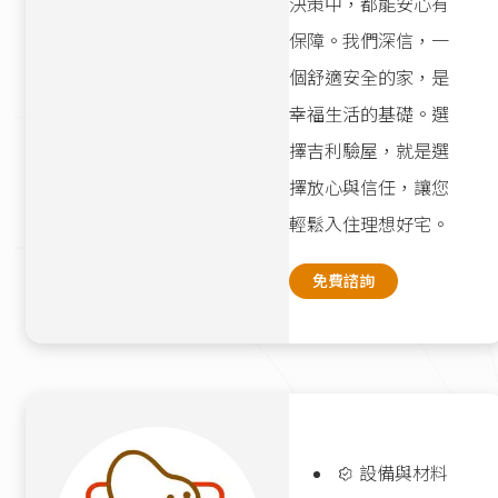
決策中，都能安心有
保障。我們深信，一
個舒適安全的家，是
幸福生活的基礎。選
擇吉利驗屋，就是選
擇放心與信任，讓您
輕鬆入住理想好宅。
免費諮詢
設備與材料