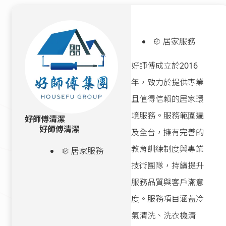
居家服務
好師傅成立於2016
年，致力於提供專業
且值得信賴的居家環
境服務。服務範圍遍
好師傅清潔
好師傅清潔
及全台，擁有完善的
教育訓練制度與專業
居家服務
技術團隊，持續提升
服務品質與客戶滿意
度。服務項目涵蓋冷
氣清洗、洗衣機清