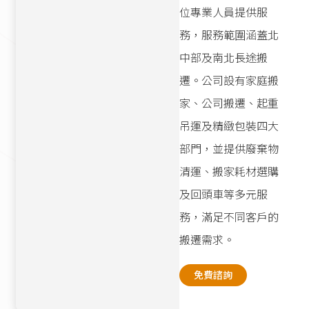
位專業人員提供服
務，服務範圍涵蓋北
中部及南北長途搬
遷。公司設有家庭搬
家、公司搬遷、起重
吊運及精緻包裝四大
部門，並提供廢棄物
清運、搬家耗材選購
及回頭車等多元服
務，滿足不同客戶的
搬遷需求。
免費諮詢