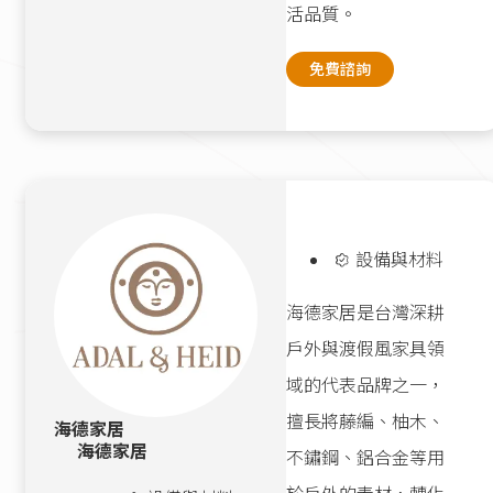
活品質。
免費諮詢
設備與材料
海德家居是台灣深耕
戶外與渡假風家具領
域的代表品牌之一，
擅長將藤編、柚木、
海德家居
海德家居
不鏽鋼、鋁合金等用