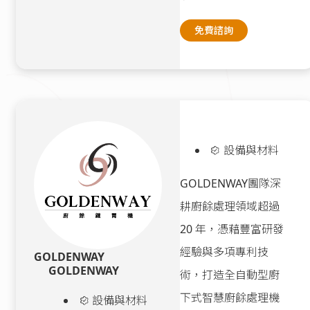
免費諮詢
設備與材料
GOLDENWAY團隊深
耕廚餘處理領域超過
20 年，憑藉豐富研發
經驗與多項專利技
GOLDENWAY
GOLDENWAY
術，打造全自動型廚
下式智慧廚餘處理機
設備與材料