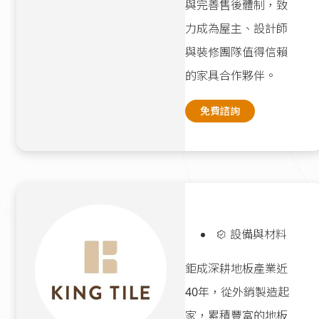
與完善售後體制，致
力成為屋主、設計師
與裝修團隊值得信賴
的家具合作夥伴。
免費諮詢
設備與材料
鉅成深耕地板產業近
40年，從外銷製造起
家，累積豐富的地板