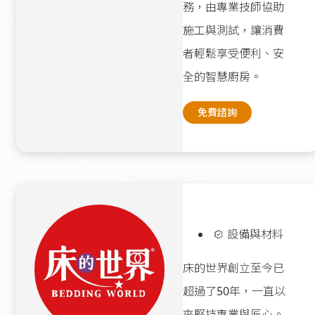
務，由專業技師協助
施工與測試，讓消費
者輕鬆享受便利、安
全的智慧廚房。
免費諮詢
設備與材料
床的世界創立至今已
超過了50年，一直以
來堅持專業與匠心。