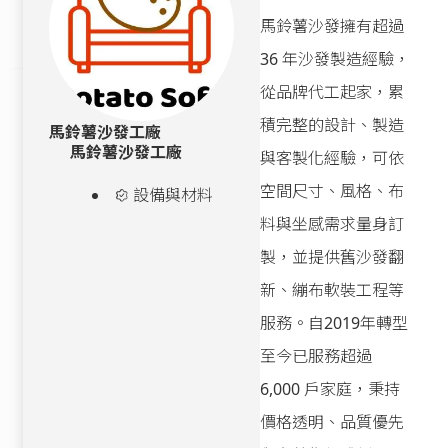
馬鈴薯沙發擁有超過
36 年沙發製造經驗，
從品牌代工起家，累
積完整的設計、製造
馬鈴薯沙發工廠
馬鈴薯沙發工廠
與客製化經驗，可依
空間尺寸、風格、布
設備與材料
料與坐感需求量身訂
製，並提供舊沙發翻
新、繃布軟裝工程等
服務。自2019年轉型
至今已服務超過
6,000 戶家庭，秉持
價格透明、品質優先