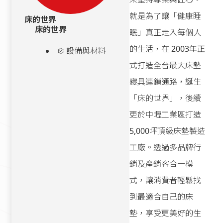
就是為了讓「健康睡
床的世界
床的世界
眠」真正走入每個人
的生活，在 2003年正
設備與材料
式打造全台最大床墊
寢具連鎖通路，誕生
「床的世界」，後續
更於中壢工業區打造
5,000坪頂級床墊製造
工廠。透過多品牌行
銷及產銷客合一模
式，讓消費者輕鬆找
到最適合自己的床
墊，享受更美好的生