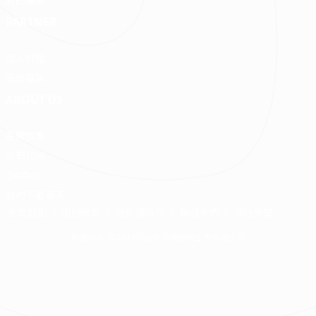
我的優惠
PARTNER
加入好狸
廠商專區
ABOUT US
品牌故事
免費諮詢
QA中心
合約下載專區
免責聲明
服務條款
隱私權政策
聯絡我們
網站導覽
版權所有 © 2016-2026 源美國際企業有限公司