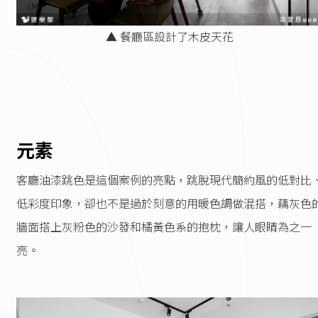
▲ 餐廳區設計了木皮天花
元素
客廳油漆跳色是這個案例的亮點，跳脫現代簡約風的低對比
低彩度印象，卻也不是過於刻意的用暖色調做混搭，藕灰色
牆面搭上灰粉色的沙發和橘黃色系的抱枕，讓人眼睛為之一
亮。