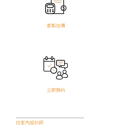
客製估價
立即預約
找室內設計師