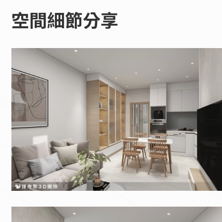
空間細節分享