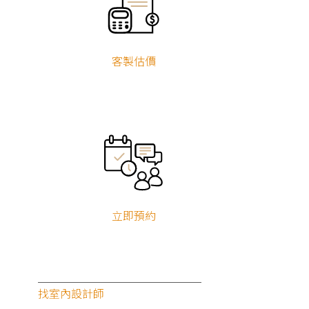
客製估價
立即預約
找室內設計師