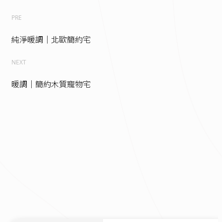
PRE
純淨暖調｜北歐簡約宅
NEXT
暖調｜簡約木質寵物宅