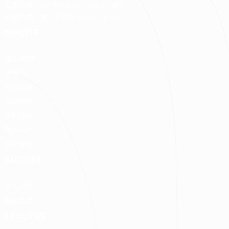
客服信箱：
serve@decorations.com
客服時間：週ㄧ至週日 09:00 - 21:00
MEMBER
登入/註冊
會員中心
我的收藏
我的測驗
我的案件
我的合約
我的優惠
PARTNER
加入好狸
廠商專區
ABOUT US