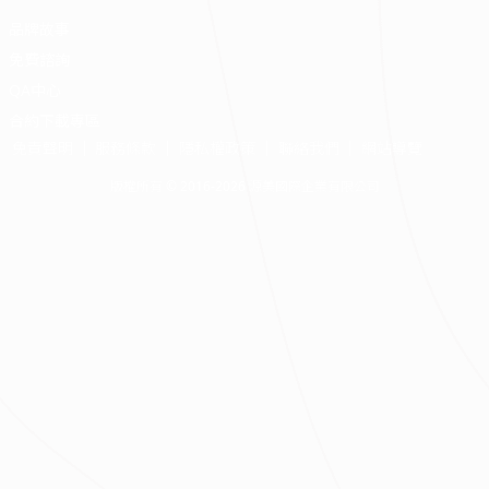
品牌故事
免費諮詢
QA中心
合約下載專區
免責聲明
服務條款
隱私權政策
聯絡我們
網站導覽
版權所有 © 2016-2026 源美國際企業有限公司