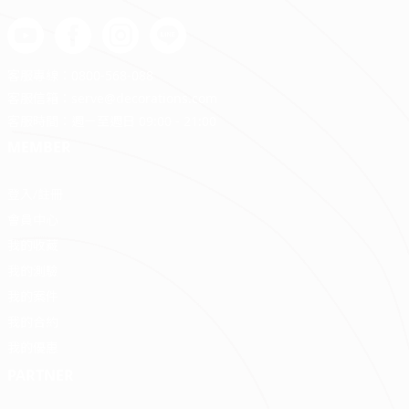
客服專線：
0800-568-088
客服信箱：
serve@decorations.com
客服時間：週ㄧ至週日 09:00 - 21:00
MEMBER
登入/註冊
會員中心
我的收藏
我的測驗
我的案件
我的合約
我的優惠
PARTNER