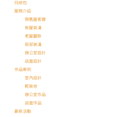
找統包
服務介紹
預售屋客變
新屋裝潢
老屋翻新
局部裝潢
辦公室設計
店面設計
作品案例
室內設計
輕裝修
中古屋
辦公室作品
店面作品
最新活動