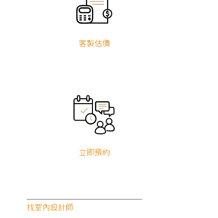
客製估價
立即預約
找室內設計師