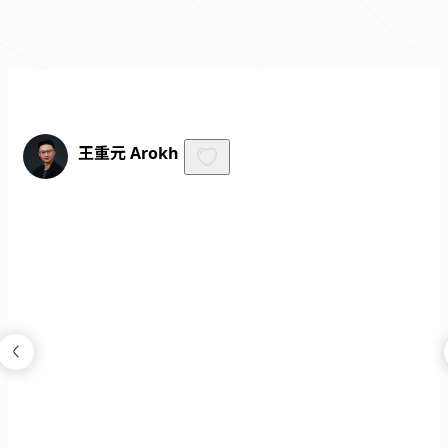
免費諮詢
王重元 Arokh