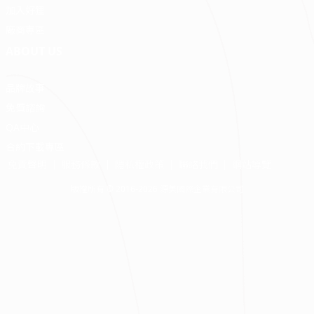
加入好狸
廠商專區
ABOUT US
品牌故事
免費諮詢
QA中心
合約下載專區
免責聲明
服務條款
隱私權政策
聯絡我們
網站導覽
版權所有 © 2016-2026 源美國際企業有限公司