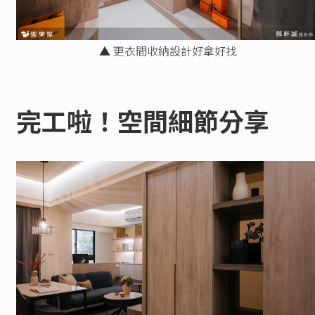
▲ 更衣間收納設計好拿好找
完工啦！空間細節分享