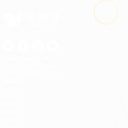
最安心的裝修媒合平台
客服專線：
0800-568-088
客服信箱：
serve@decorations.com
客服時間：週ㄧ至週日 09:00 - 21:00
MEMBER
登入/註冊
會員中心
我的收藏
我的測驗
我的案件