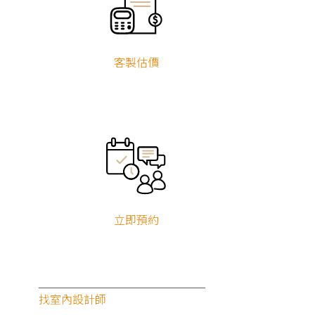
客製估價
立即預約
找室內設計師