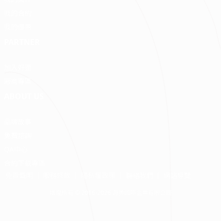
我的合約
我的優惠
PARTNER
加入好狸
廠商專區
ABOUT US
品牌故事
免費諮詢
QA中心
合約下載專區
免責聲明
服務條款
隱私權政策
聯絡我們
網站導覽
版權所有 © 2016-2026 源美國際企業有限公司