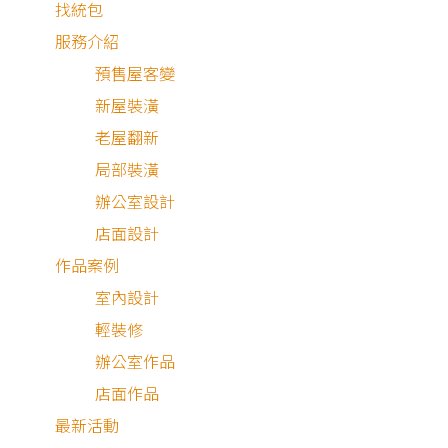
找統包
服務介紹
預售屋客變
新屋裝潢
老屋翻新
局部裝潢
辦公室設計
店面設計
作品案例
室內設計
輕裝修
辦公室作品
店面作品
最新活動