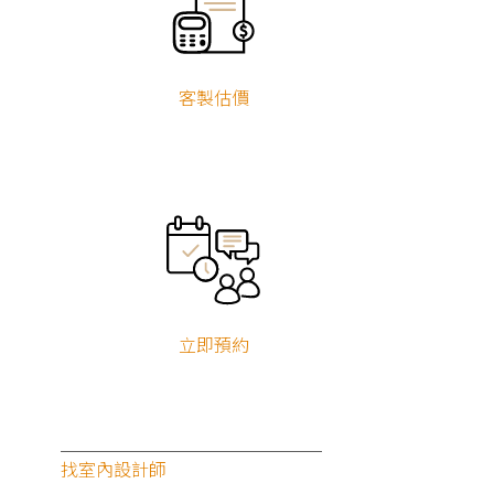
客製估價
立即預約
找室內設計師