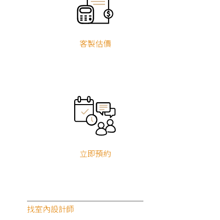
客製估價
立即預約
找室內設計師