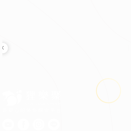
最安心的裝修媒合平台