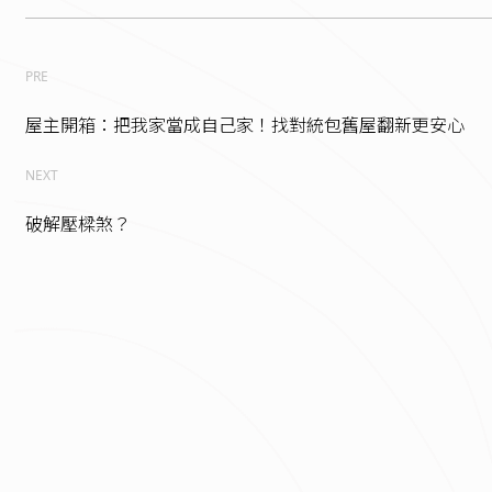
PRE
屋主開箱：把我家當成自己家！找對統包舊屋翻新更安心
NEXT
破解壓樑煞？