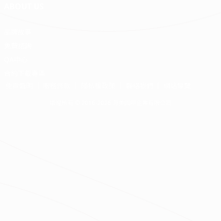
ABOUT US
品牌故事
免費諮詢
QA中心
合約下載專區
免責聲明
服務條款
隱私權政策
聯絡我們
網站導覽
版權所有 © 2016-2026 源美國際企業有限公司