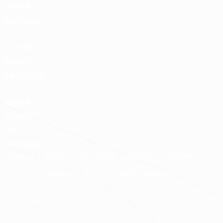
我的優惠
PARTNER
加入好狸
廠商專區
ABOUT US
品牌故事
免費諮詢
QA中心
合約下載專區
免責聲明
服務條款
隱私權政策
聯絡我們
網站導覽
版權所有 © 2016-2026 源美國際企業有限公司