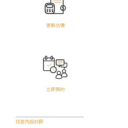
客製估價
立即預約
找室內設計師