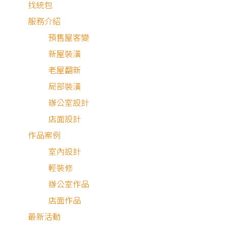
找統包
服務介紹
預售屋客變
新屋裝潢
老屋翻新
局部裝潢
辦公室設計
店面設計
作品案例
室內設計
輕裝修
新成屋
辦公室作品
店面作品
最新活動