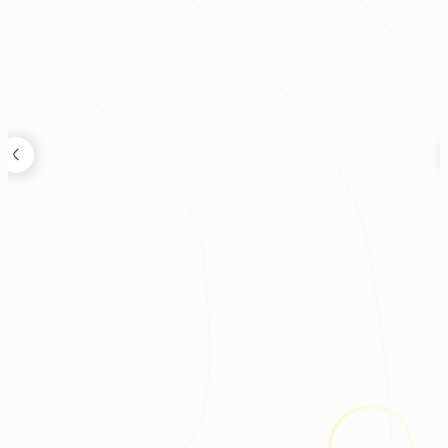
裝修新知
2026.08.03