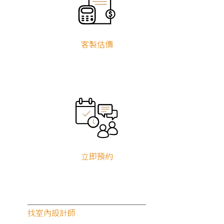
客製估價
立即預約
找室內設計師