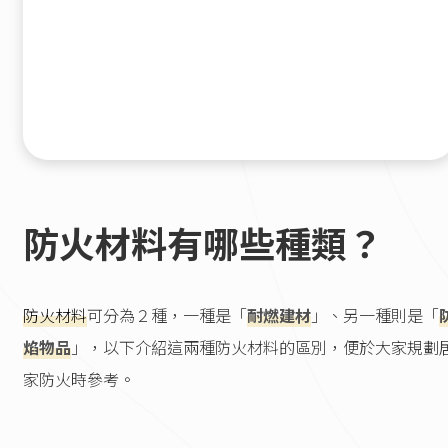
防火材料有哪些種類？
防火材料
可分為２種，一種是「
耐燃建材
」、另一種則是「
焰物品
」，以下介紹這兩種防火材料的區別，便於大家規劃
家防火時參考。