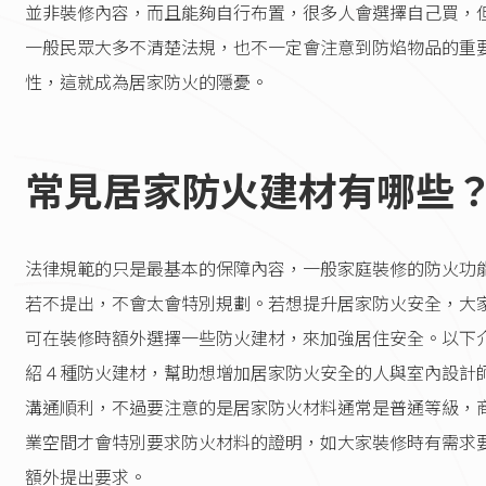
並非裝修內容，而且能夠自行布置，很多人會選擇自己買，
一般民眾大多不清楚法規，也不一定會注意到防焰物品的重
性，這就成為居家防火的隱憂。
常見居家防火建材有哪些
法律規範的只是最基本的保障內容，一般家庭裝修的防火功
若不提出，不會太會特別規劃。若想提升居家防火安全，大
可在裝修時額外選擇一些防火建材，來加強居住安全。以下
紹４種防火建材，幫助想增加居家防火安全的人與室內設計
溝通順利，不過要注意的是居家防火材料通常是普通等級，
業空間才會特別要求防火材料的證明，如大家裝修時有需求
額外提出要求。