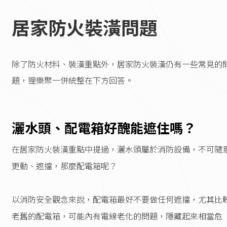
居家防火裝潢問題
除了防火材料、裝潢重點外，居家防火裝潢仍有一些常見的
題，狸樂聚一併統整在下方回答。
灑水頭、配電箱好醜能遮住嗎？
在居家防火裝潢重點中提過，灑水頭屬於消防設備，不可隨
更動、遮擋，那麼配電箱呢？
以消防安全觀念來說，配電箱最好不要做任何遮擋，尤其比
老舊的配電箱，可能內有電線老化的問題，隱藏起來相當危