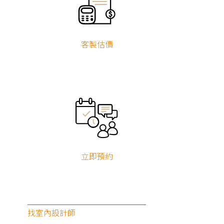
客製估價
立即預約
找室內設計師