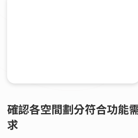
確認各空間劃分符合功能
求