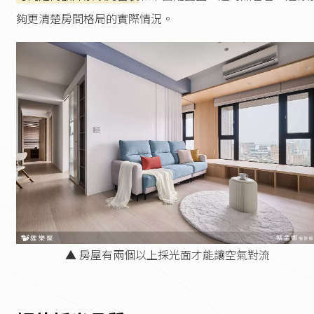
夠更清楚房間格局的實際情況。
▲ 房屋有兩個以上採光面才能讓空氣對流