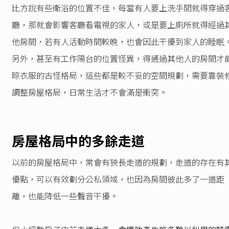
比方說有些衛浴的位置不佳，每當有人要上洗手間就得穿過
廳，那就會影響客廳看電視的家人，或是要上廁所就得經過
他房間，若有人活動時間較晚，也會因此干擾到家人的睡眠
另外，甚至有工作陽台的位置怪異，得通過其他人的房間才
晾衣服的古怪格局，這些都是較不妥的空間規劃，需要靠裝
調整房屋格局，日常生活才不會滿是衝突。
房屋格局中的多餘走道
以前的房屋格局中，常會有狹長走道的規劃，走道的存在有
優點，可以有效劃分公私領域，也因為房間彼此多了一道距
離，也能降低一些聲音干擾。