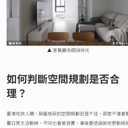
▲ 客餐廳為間接採光
如何判斷空間規劃是否合
理？
臺灣地狹人稠，房屋格局的空間規劃若是不佳，那麼不僅會
響日常生活動線，坪效也會被浪費，事後要透過裝修更動格