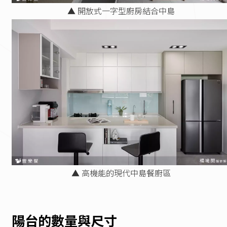
▲ 開放式一字型廚房結合中島
▲ 高機能的現代中島餐廚區
陽台的數量與尺寸