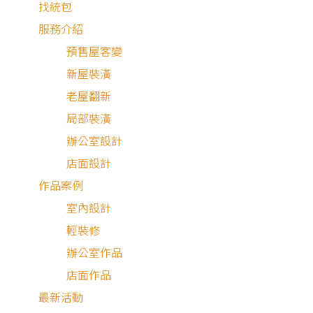
找統包
服務介紹
預售屋客變
新屋裝潢
老屋翻新
局部裝潢
辦公室設計
店面設計
作品案例
室內設計
輕裝修
辦公室作品
店面作品
最新活動