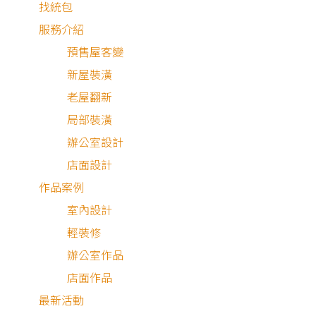
找統包
服務介紹
預售屋客變
新屋裝潢
老屋翻新
局部裝潢
辦公室設計
店面設計
作品案例
室內設計
輕裝修
中古屋
辦公室作品
店面作品
最新活動