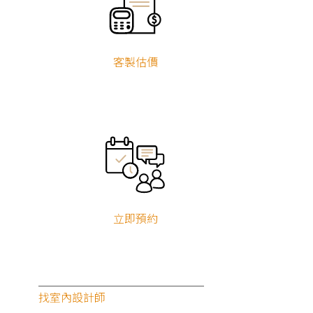
客製估價
立即預約
找室內設計師