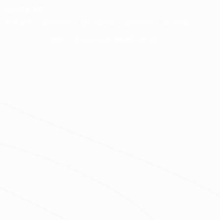
合約下載專區
免責聲明
服務條款
隱私權政策
聯絡我們
網站導覽
版權所有 © 2016-2026 源美國際企業有限公司