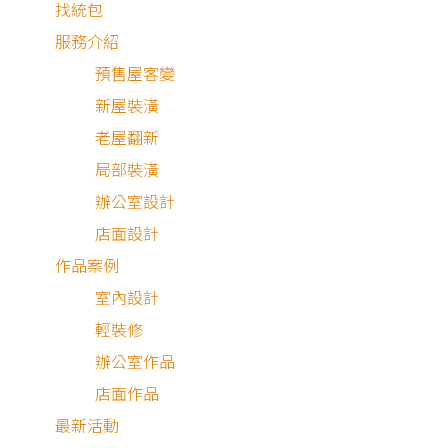
找統包
服務介紹
預售屋客變
新屋裝潢
老屋翻新
局部裝潢
辦公室設計
店面設計
作品案例
室內設計
輕裝修
新成屋
辦公室作品
店面作品
最新活動