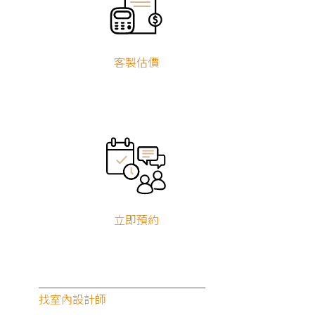
客製估價
立即預約
找室內設計師