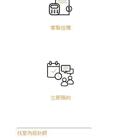
客製估價
立即預約
找室內設計師