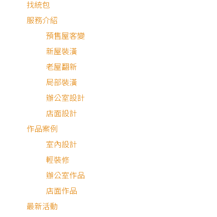
找統包
服務介紹
預售屋客變
新屋裝潢
老屋翻新
局部裝潢
辦公室設計
店面設計
作品案例
室內設計
輕裝修
辦公室作品
店面作品
最新活動