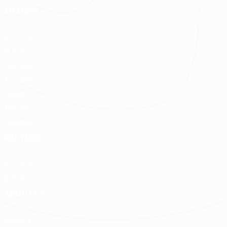
MEMBER
登入/註冊
會員中心
我的收藏
我的測驗
我的案件
我的合約
我的優惠
PARTNER
加入好狸
廠商專區
ABOUT US
品牌故事