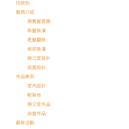
找統包
服務介紹
預售屋客變
新屋裝潢
老屋翻新
局部裝潢
辦公室設計
店面設計
作品案例
室內設計
輕裝修
局部裝修
辦公室作品
店面作品
最新活動