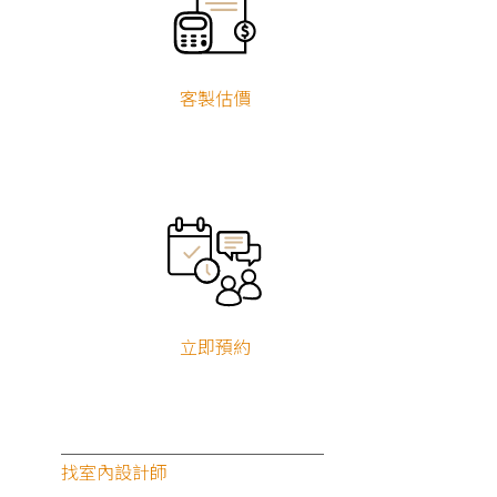
客製估價
立即預約
找室內設計師