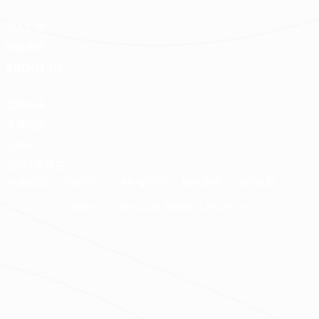
加入好狸
廠商專區
ABOUT US
品牌故事
免費諮詢
QA中心
合約下載專區
免責聲明
服務條款
隱私權政策
聯絡我們
網站導覽
版權所有 © 2016-2026 源美國際企業有限公司