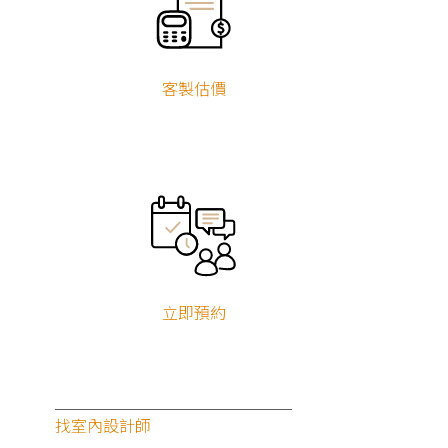
客製估價
立即預約
找室內設計師