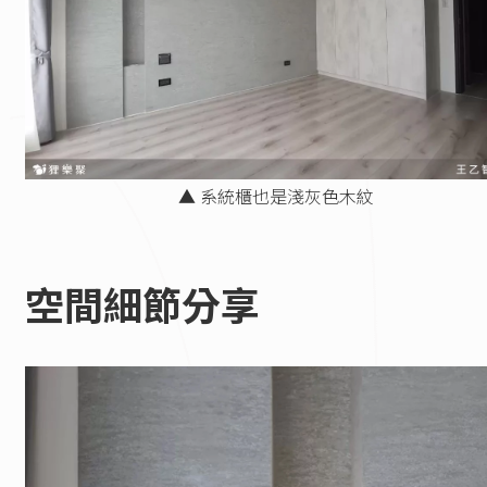
▲ 系統櫃也是淺灰色木紋
空間細節分享