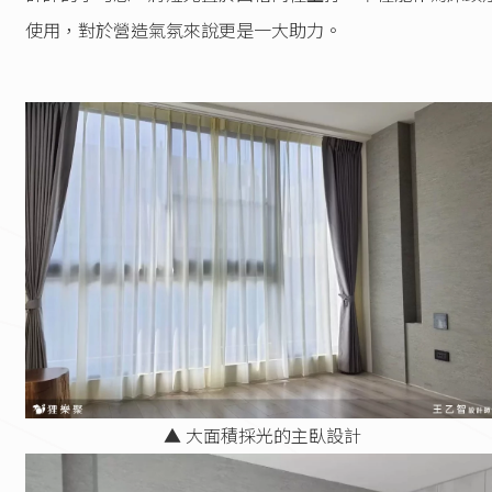
使用，對於營造氣氛來說更是一大助力。
▲ 大面積採光的主臥設計