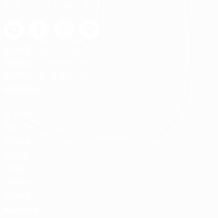
最安心的裝修媒合平台
客服專線：
0800-568-088
客服信箱：
serve@decorations.com
客服時間：週ㄧ至週日 09:00 - 21:00
MEMBER
登入/註冊
會員中心
我的收藏
我的測驗
我的案件
我的合約
我的優惠
PARTNER