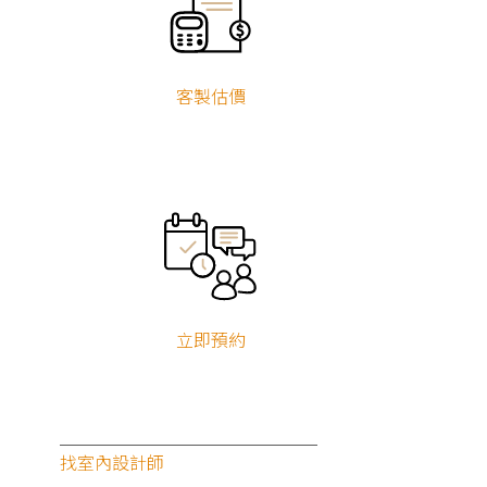
客製估價
立即預約
找室內設計師