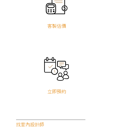
客製估價
立即預約
找室內設計師