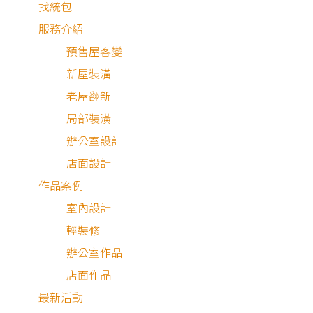
找統包
服務介紹
預售屋客變
新屋裝潢
老屋翻新
局部裝潢
辦公室設計
店面設計
作品案例
室內設計
輕裝修
辦公室作品
店面作品
最新活動