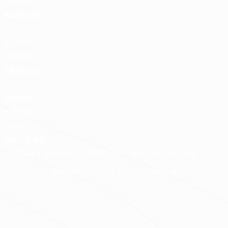
PARTNER
加入好狸
廠商專區
ABOUT US
品牌故事
免費諮詢
QA中心
合約下載專區
免責聲明
服務條款
隱私權政策
聯絡我們
網站導覽
版權所有 © 2016-2026 源美國際企業有限公司