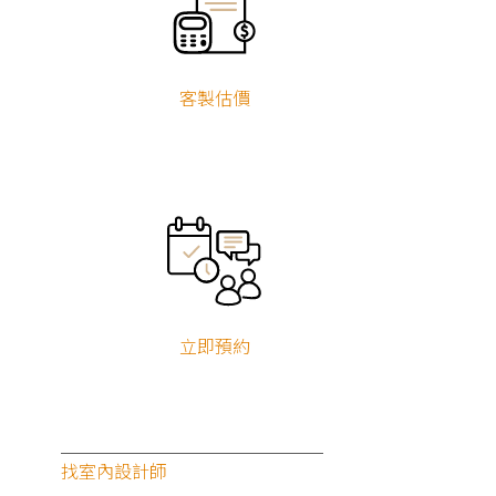
客製估價
立即預約
找室內設計師