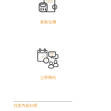
客製估價
立即預約
找室內設計師