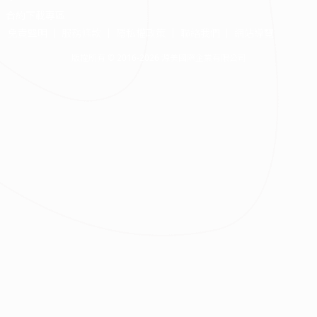
合約下載專區
免責聲明
服務條款
隱私權政策
聯絡我們
網站導覽
版權所有 © 2016-2026 源美國際企業有限公司