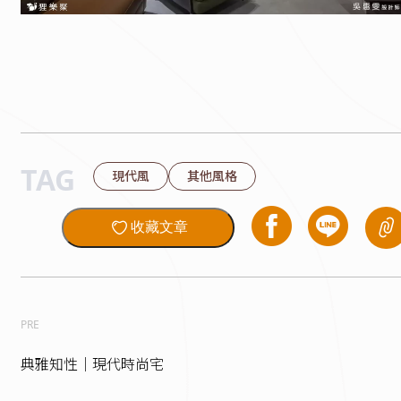
TAG
現代風
其他風格
收藏文章
PRE
典雅知性｜現代時尚宅