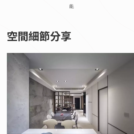
能
空間細節分享