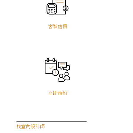
客製估價
立即預約
找室內設計師