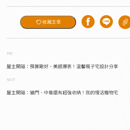
收藏文章
PRE
屋主開箱：預算剛好、美感爆表！溫馨親子宅設計分享
NEXT
屋主開箱：貓門、中島還有超強收納！我的慢活寵物宅