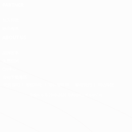
PARTNER
加入好狸
廠商專區
ABOUT US
品牌故事
免費諮詢
QA中心
合約下載專區
免責聲明
服務條款
隱私權政策
聯絡我們
網站導覽
版權所有 © 2016-2026 源美國際企業有限公司