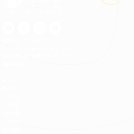
最安心的裝修媒合平台
客服專線：
0800-568-088
客服信箱：
serve@decorations.com
客服時間：週ㄧ至週日 09:00 - 21:00
MEMBER
登入/註冊
會員中心
我的收藏
我的測驗
我的案件
我的合約
我的優惠