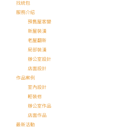
找統包
服務介紹
預售屋客變
新屋裝潢
老屋翻新
局部裝潢
辦公室設計
店面設計
作品案例
室內設計
輕裝修
辦公室作品
店面作品
最新活動