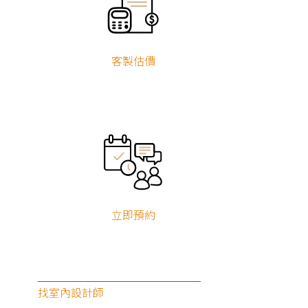
客製估價
立即預約
找室內設計師