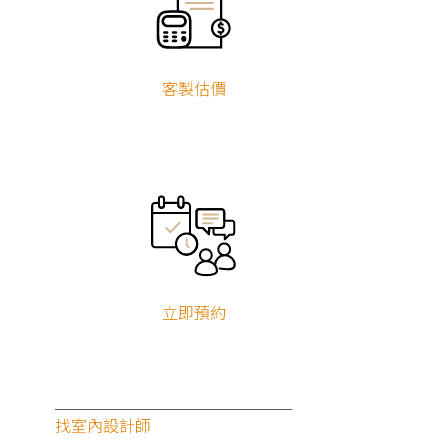
客製估價
立即預約
找室內設計師