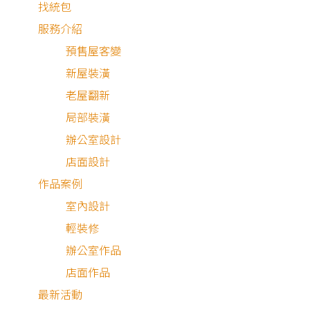
找統包
服務介紹
預售屋客變
新屋裝潢
老屋翻新
局部裝潢
辦公室設計
店面設計
作品案例
室內設計
輕裝修
局部裝修
辦公室作品
店面作品
最新活動