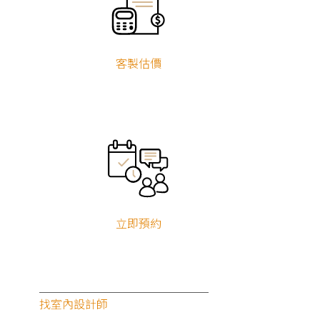
客製估價
立即預約
找室內設計師