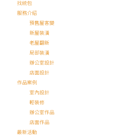
找統包
服務介紹
預售屋客變
新屋裝潢
老屋翻新
局部裝潢
辦公室設計
店面設計
作品案例
室內設計
輕裝修
辦公室作品
店面作品
最新活動