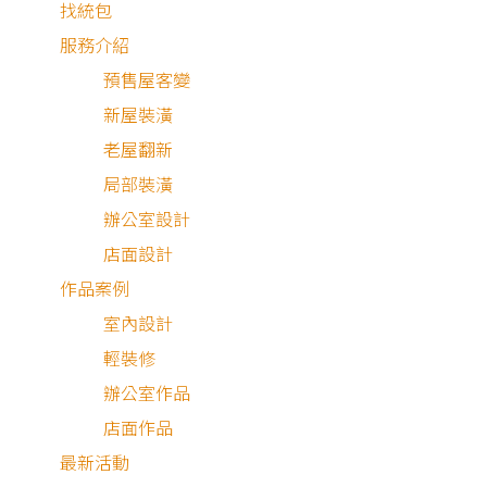
找統包
服務介紹
預售屋客變
新屋裝潢
老屋翻新
局部裝潢
辦公室設計
店面設計
中古屋
作品案例
室內設計
輕裝修
辦公室作品
店面作品
最新活動