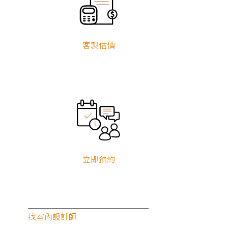
客製估價
立即預約
找室內設計師