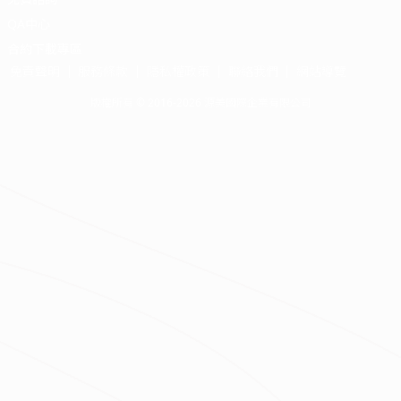
QA中心
合約下載專區
免責聲明
服務條款
隱私權政策
聯絡我們
網站導覽
版權所有 © 2016-2026 源美國際企業有限公司