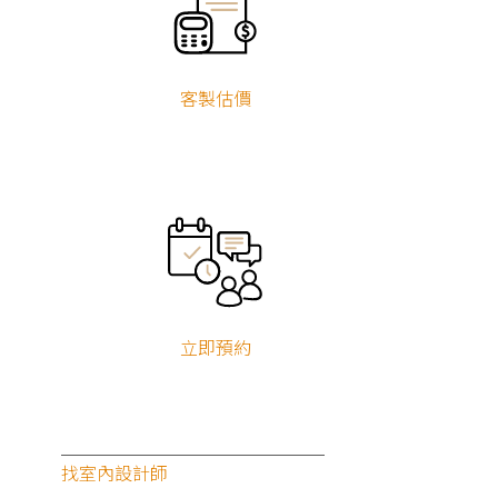
客製估價
立即預約
找室內設計師