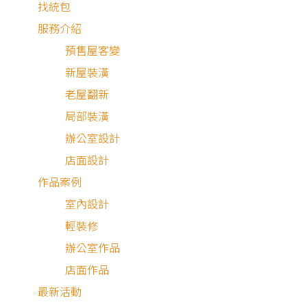
找統包
服務介紹
預售屋客變
新屋裝潢
老屋翻新
局部裝潢
辦公室設計
店面設計
作品案例
室內設計
輕裝修
老屋翻新
辦公室作品
店面作品
最新活動