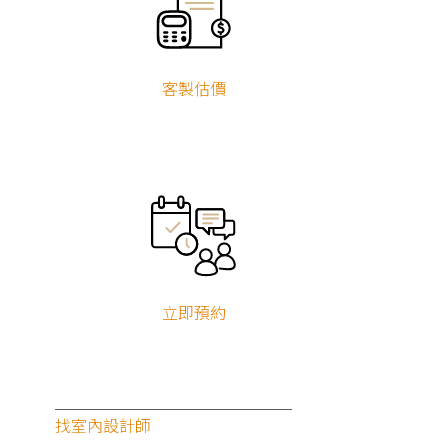
客製估價
立即預約
找室內設計師