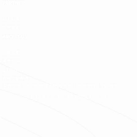
PARTNER
加入好狸
廠商專區
ABOUT US
品牌故事
免費諮詢
QA中心
合約下載專區
免責聲明
服務條款
隱私權政策
聯絡我們
網站導覽
版權所有 © 2016-2026 源美國際企業有限公司