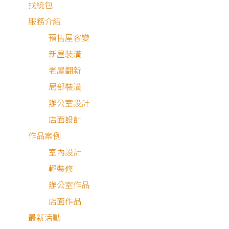
找統包
服務介紹
預售屋客變
新屋裝潢
老屋翻新
局部裝潢
辦公室設計
店面設計
作品案例
室內設計
輕裝修
新成屋
辦公室作品
店面作品
最新活動