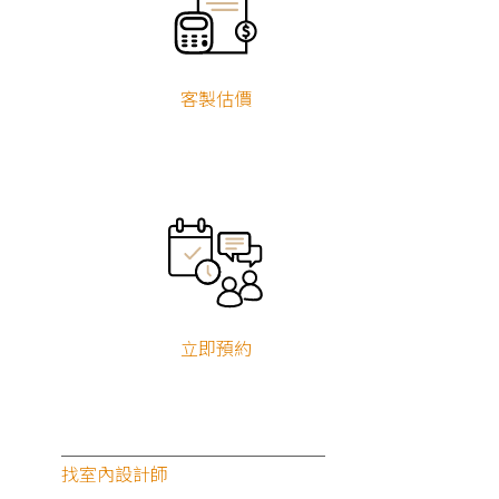
客製估價
立即預約
找室內設計師