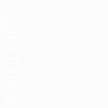
登入/註冊
會員中心
我的收藏
我的測驗
我的案件
我的合約
我的優惠
PARTNER
加入好狸
廠商專區
ABOUT US
品牌故事
免費諮詢