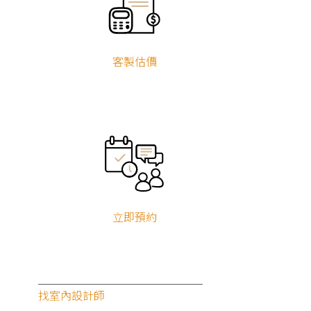
衛浴翻新
客製估價
立即預約
找室內設計師