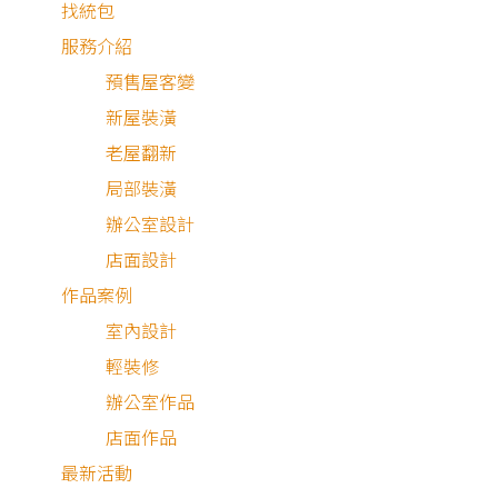
找統包
服務介紹
預售屋客變
新屋裝潢
老屋翻新
局部裝潢
辦公室設計
店面設計
作品案例
室內設計
輕裝修
辦公室作品
店面作品
中古屋
最新活動