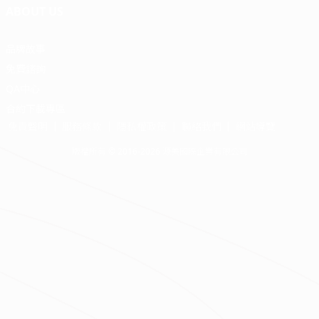
ABOUT US
品牌故事
免費諮詢
QA中心
合約下載專區
免責聲明
服務條款
隱私權政策
聯絡我們
網站導覽
版權所有 © 2016-2026 源美國際企業有限公司