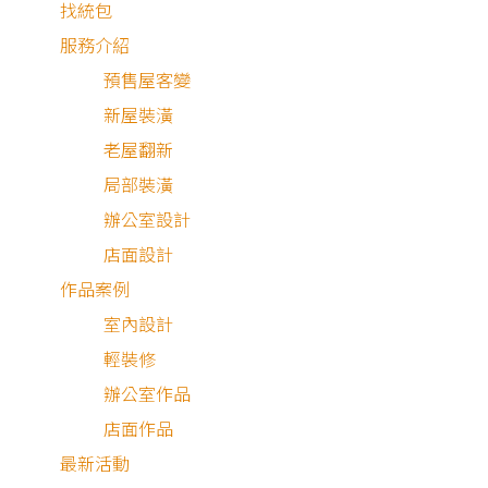
找統包
服務介紹
預售屋客變
新屋裝潢
老屋翻新
局部裝潢
辦公室設計
店面設計
作品案例
室內設計
輕裝修
中古屋
辦公室作品
店面作品
最新活動