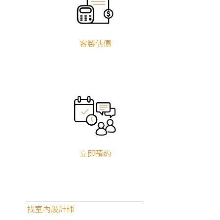
客製估價
立即預約
找室內設計師