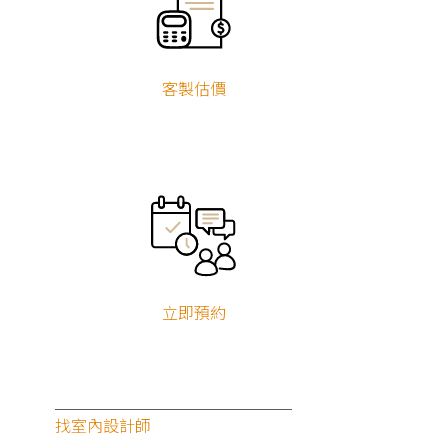
客製估價
立即預約
找室內設計師