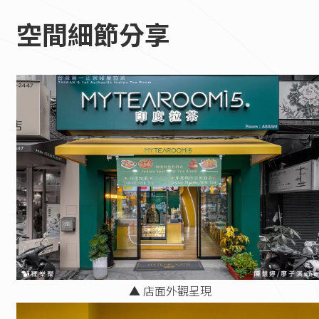
空間細節分享
▲ 店面外觀呈現