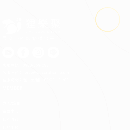
最安心的裝修媒合平台
客服專線：
0800-568-088
客服信箱：
serve@decorations.com
客服時間：週ㄧ至週日 09:00 - 21:00
MEMBER
登入/註冊
會員中心
我的收藏
我的測驗