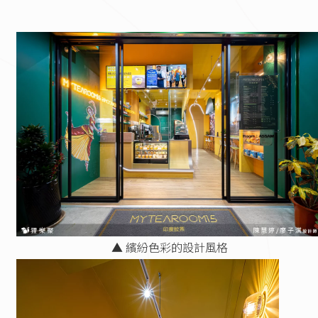
▲ 繽紛色彩的設計風格