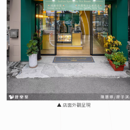
▲ 店面外觀呈現