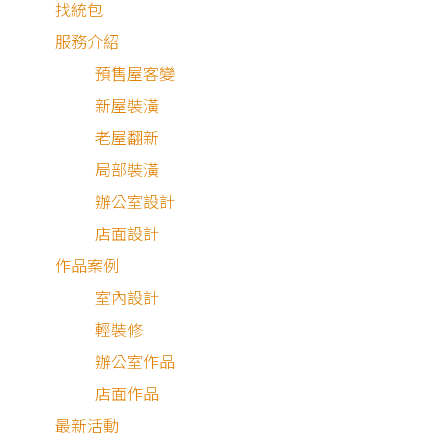
找統包
服務介紹
預售屋客變
新屋裝潢
老屋翻新
局部裝潢
辦公室設計
店面設計
作品案例
室內設計
輕裝修
辦公室作品
店面作品
最新活動