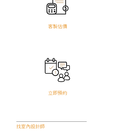
客製估價
立即預約
找室內設計師